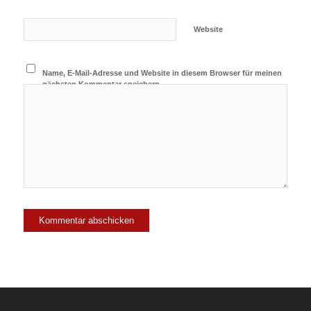
Website
Name, E-Mail-Adresse und Website in diesem Browser für meinen
nächsten Kommentar speichern.