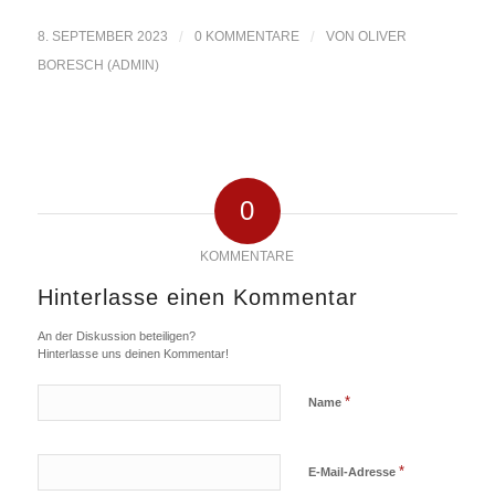
8. SEPTEMBER 2023
/
0 KOMMENTARE
/
VON
OLIVER
BORESCH (ADMIN)
0
KOMMENTARE
Hinterlasse einen Kommentar
An der Diskussion beteiligen?
Hinterlasse uns deinen Kommentar!
*
Name
*
E-Mail-Adresse