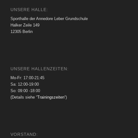
UNSERE HALLE:
Sporthalle der Annedore Leber Grundschule
Halker Zeile 149
12305 Berlin
UNSERE HALLENZEITEN:
Mo-Fr: 17:00-21:45
Sa: 12:00-19:00
So: 09:00 -18:00
(Details siehe “
Trainingszeiten
“)
VORSTAND: