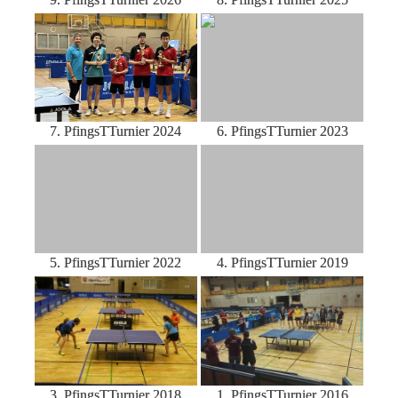
7. PfingsTTurnier 2024
6. PfingsTTurnier 2023
5. PfingsTTurnier 2022
4. PfingsTTurnier 2019
3. PfingsTTurnier 2018
1. PfingsTTurnier 2016