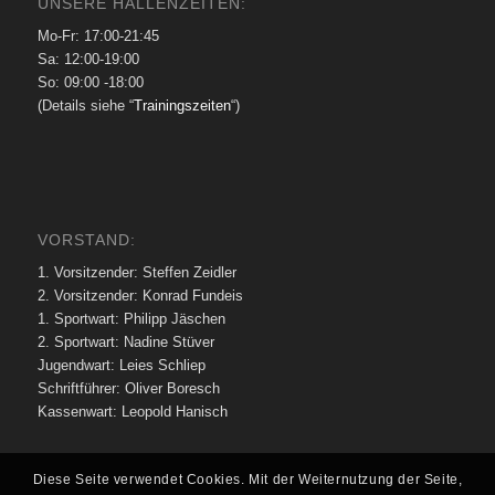
UNSERE HALLENZEITEN:
Mo-Fr: 17:00-21:45
Sa: 12:00-19:00
So: 09:00 -18:00
(Details siehe “
Trainingszeiten
“)
VORSTAND:
1. Vorsitzender: Steffen Zeidler
2. Vorsitzender: Konrad Fundeis
1. Sportwart: Philipp Jäschen
2. Sportwart: Nadine Stüver
Jugendwart: Leies Schliep
Schriftführer: Oliver Boresch
Kassenwart: Leopold Hanisch
Diese Seite verwendet Cookies. Mit der Weiternutzung der Seite,