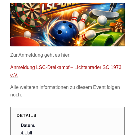
Zur Anmeldung geht es hier:
Anmeldung LSC-Dreikampf – Lichtenrader SC 1973
e.V.
Alle weiteren Informationen zu diesem Event folgen
noch.
DETAILS
Datum:
4. Juli