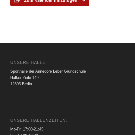
UNSERE HALLE:
Sporthalle der Annedore Leber Grundschule
Halker Zeile 149
12305 Berlin
UNSERE HALLENZEITEN:
Mo-Fr: 17:00-21:45