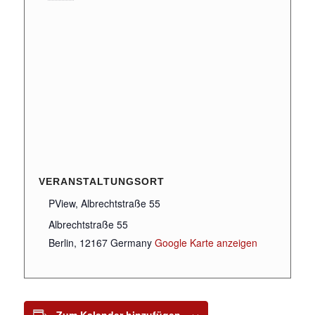
VERANSTALTUNGSORT
PView, Albrechtstraße 55
Albrechtstraße 55
Berlin
,
12167
Germany
Google Karte anzeigen
Zum Kalender hinzufügen