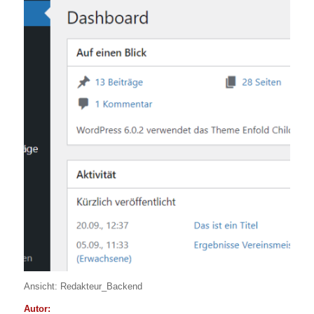
Ansicht: Redakteur_Backend
Autor: