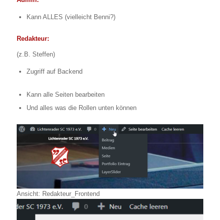
Kann ALLES (vielleicht Benni?)
Redakteur:
(z.B. Steffen)
Zugriff auf Backend
Kann alle Seiten bearbeiten
Und alles was die Rollen unten können
Ansicht: Redakteur_Frontend