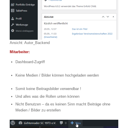
Ansicht: Autor_Backend
Mitarbeiter:
Dashboard-Zugriff
Keine Medien / Bilder können hochgeladen werden
Somit keine Beitragsbilder verwendbar !
Und alles was die Rollen unten können
Nicht Benutzen – da es keinen Sinn macht Beiträge ohne
Medien / Bilder zu erstellen