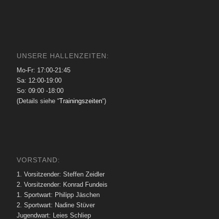
UNSERE HALLENZEITEN:
Mo-Fr: 17:00-21:45
Sa: 12:00-19:00
So: 09:00 -18:00
(Details siehe “
Trainingszeiten
“)
VORSTAND:
1. Vorsitzender: Steffen Zeidler
2. Vorsitzender: Konrad Fundeis
1. Sportwart: Philipp Jäschen
2. Sportwart: Nadine Stüver
Jugendwart: Leies Schliep