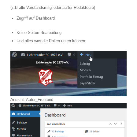
(z.B alle Vorstandsmitglieder außer Redakteure)
Zugriff auf Dashboard
Keine Seiten-Bearbeitung
Und alles was die Rollen unten können
Ansicht: Autor_Frontend