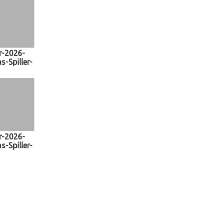
r-2026-
-Spiller-
r-2026-
-Spiller-