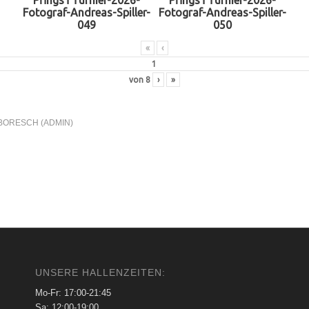
PfingsTTurnier-2026-
PfingsTTurnier-2026-
Fotograf-Andreas-Spiller-
Fotograf-Andreas-Spiller-
049
050
«
‹
von
8
›
»
BORESCH (ADMIN)
UNSERE HALLENZEITEN:
Mo-Fr: 17:00-21:45
Sa: 12:00-19:00