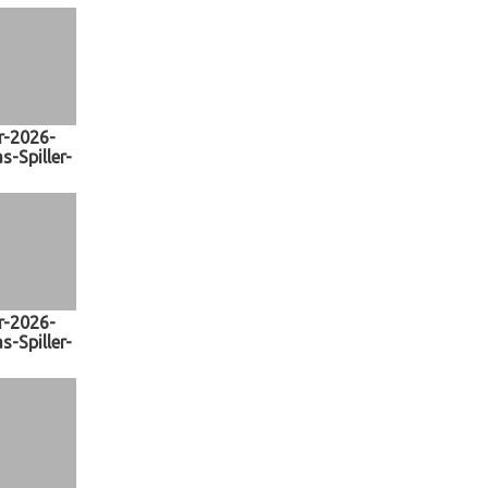
r-2026-
-Spiller-
r-2026-
-Spiller-