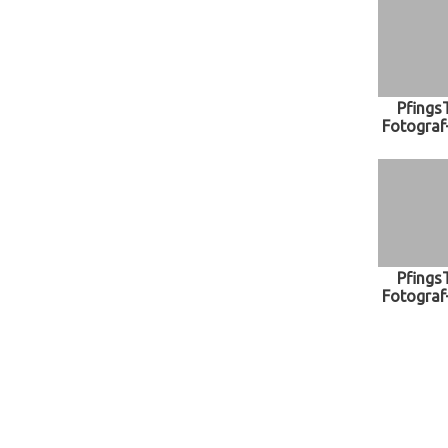
Pfings
Fotograf
Pfings
Fotograf