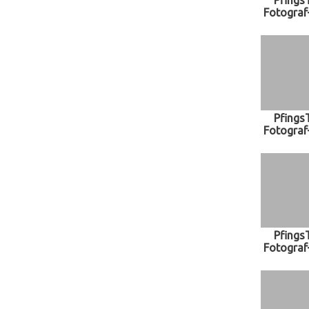
Pfings
Fotograf
Pfings
Fotograf
Pfings
Fotograf