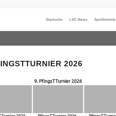
Startseite
LSC-News
Spielbetrieb
FINGSTTURNIER 2026
9. PfingsTTurnier 2026