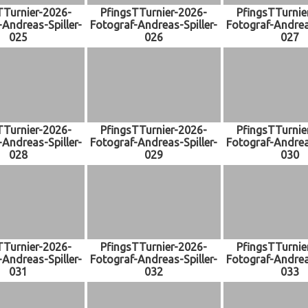
TTurnier-2026-
PfingsTTurnier-2026-
PfingsTTurnie
-Andreas-Spiller-
Fotograf-Andreas-Spiller-
Fotograf-Andreas
025
026
027
TTurnier-2026-
PfingsTTurnier-2026-
PfingsTTurnie
-Andreas-Spiller-
Fotograf-Andreas-Spiller-
Fotograf-Andreas
028
029
030
TTurnier-2026-
PfingsTTurnier-2026-
PfingsTTurnie
-Andreas-Spiller-
Fotograf-Andreas-Spiller-
Fotograf-Andreas
031
032
033