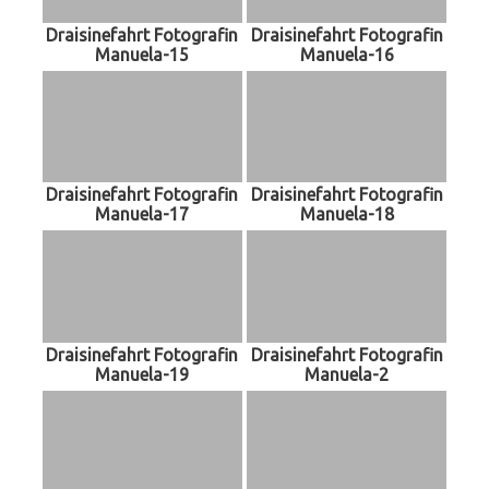
Draisinefahrt Fotografin
Draisinefahrt Fotografin
Manuela-15
Manuela-16
Draisinefahrt Fotografin
Draisinefahrt Fotografin
Manuela-17
Manuela-18
Draisinefahrt Fotografin
Draisinefahrt Fotografin
Manuela-19
Manuela-2