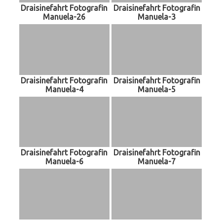
Draisinefahrt Fotografin
Draisinefahrt Fotografin
Manuela-26
Manuela-3
Draisinefahrt Fotografin
Draisinefahrt Fotografin
Manuela-4
Manuela-5
Draisinefahrt Fotografin
Draisinefahrt Fotografin
Manuela-6
Manuela-7