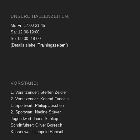
UNSERE HALLENZEITEN:
Mo-Fr: 17:00-21:45
Sa: 12:00-19:00
So: 09:00 -18:00
(Details siehe “
Trainingszeiten
“)
VORSTAND:
1. Vorsitzender: Steffen Zeidler
2. Vorsitzender: Konrad Fundeis
1. Sportwart: Philipp Jäschen
2. Sportwart: Nadine Stüver
Jugendwart: Leies Schliep
Schriftführer: Oliver Boresch
Kassenwart: Leopold Hanisch