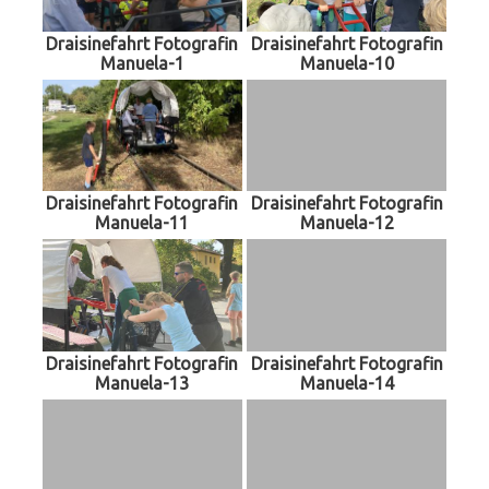
Draisinefahrt Fotografin
Draisinefahrt Fotografin
Manuela-1
Manuela-10
Draisinefahrt Fotografin
Draisinefahrt Fotografin
Manuela-11
Manuela-12
Draisinefahrt Fotografin
Draisinefahrt Fotografin
Manuela-13
Manuela-14