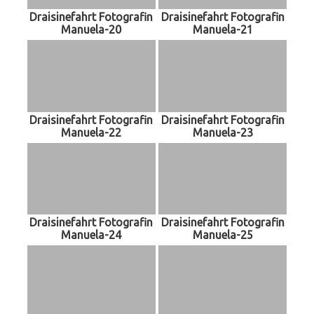
Draisinefahrt Fotografin
Draisinefahrt Fotografin
Manuela-20
Manuela-21
Draisinefahrt Fotografin
Draisinefahrt Fotografin
Manuela-22
Manuela-23
Draisinefahrt Fotografin
Draisinefahrt Fotografin
Manuela-24
Manuela-25